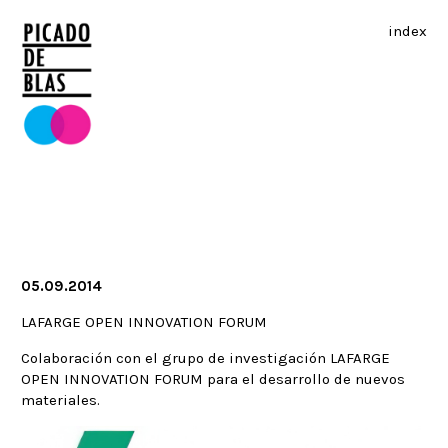
index
05.09.2014
LAFARGE OPEN INNOVATION FORUM
Colaboración con el grupo de investigación LAFARGE
OPEN INNOVATION FORUM para el desarrollo de nuevos
materiales.