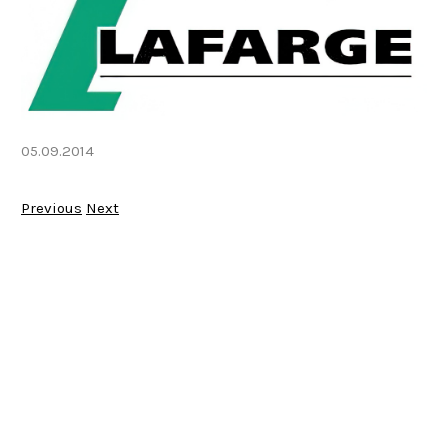
05.09.2014